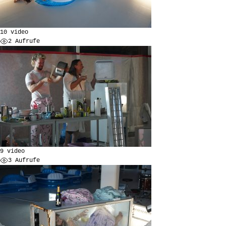
10 video
2 Aufrufe
9 video
3 Aufrufe