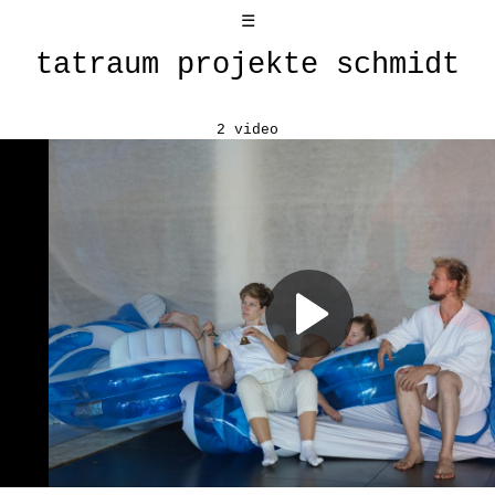
☰
tatraum projekte schmidt
2 video