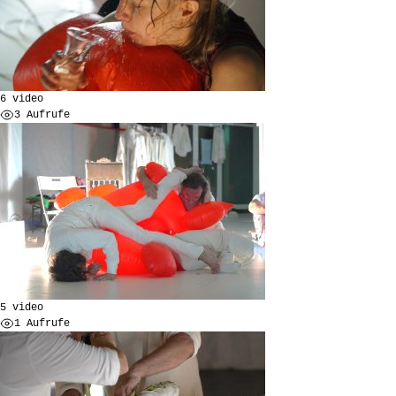
6 video
3 Aufrufe
5 video
1 Aufrufe