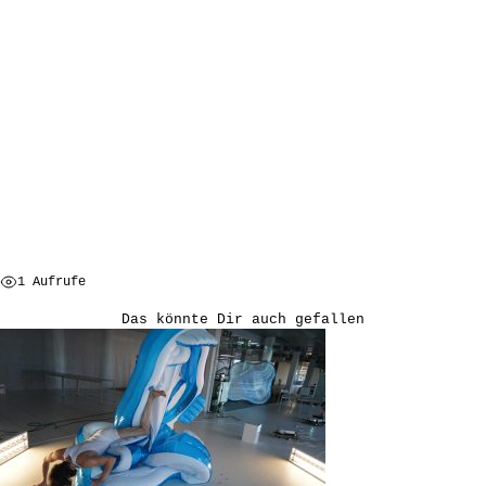
1 Aufrufe
Das könnte Dir auch gefallen