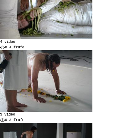
4 video
0 Aufrufe
3 video
0 Aufrufe