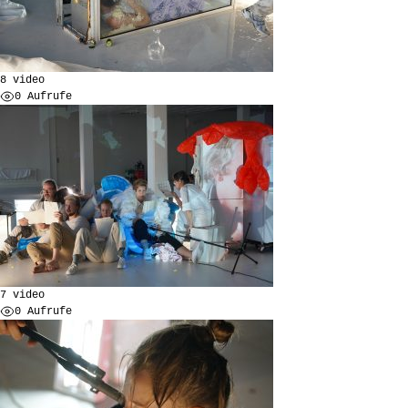
8 video
0 Aufrufe
7 video
0 Aufrufe